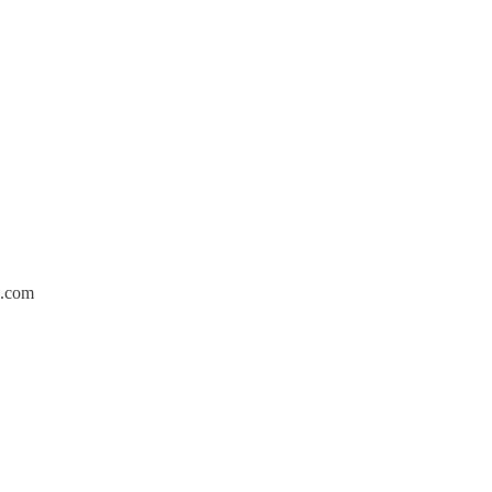
p.com